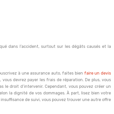
liqué dans l’accident, surtout sur les dégâts causés et la
ouscrivez à une assurance auto, faites bien
faire un devis
, vous devrez payer les frais de réparation. De plus, vous
as le droit d’intervenir. Cependant, vous pouvez créer un
on la dignité de vos dommages. À part, lisez bien votre
 insuffisance de suivi, vous pouvez trouver une autre offre