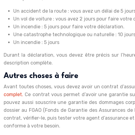
Un accident de la route : vous avez un délai de 5 jours
Un vol de voiture : vous avez 2 jours pour faire votre 
Un incendie : 5 jours pour faire votre déclaration.
Une catastrophe technologique ou naturelle : 10 jour
Un incendie : 5 jours
Durant la déclaration, vous devez être précis sur l’heure
description complète.
Autres choses à faire
Avant toutes choses, vous devez avoir un contrat d’assur
complet.
Ce contrat vous permet d’avoir une garantie sur 
pouvez aussi souscrire une garantie des dommages corpore
dossier au FGAO (Fonds de Garantie des Assurances de D
contrat, vérifier-le, puis tester votre agent d’assurance 
conforme à votre besoin.