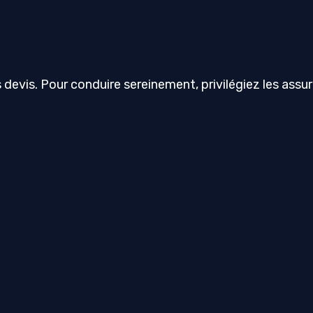
devis. Pour conduire sereinement, privilégiez les assu