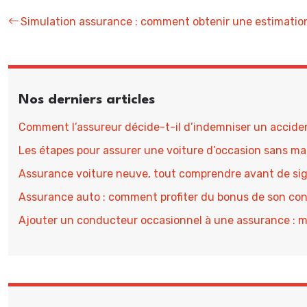
Simulation assurance : comment obtenir une estimation
Nos derniers articles
Comment l’assureur décide-t-il d’indemniser un accident
Les étapes pour assurer une voiture d’occasion sans ma
Assurance voiture neuve, tout comprendre avant de si
Assurance auto : comment profiter du bonus de son con
Ajouter un conducteur occasionnel à une assurance : 