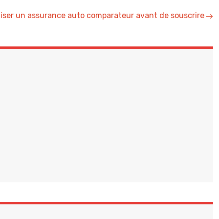
liser un assurance auto comparateur avant de souscrire