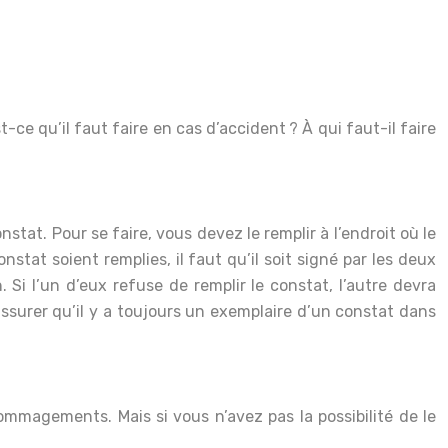
ce qu’il faut faire en cas d’accident ? À qui faut-il faire
nstat. Pour se faire, vous devez le remplir à l’endroit où le
nstat soient remplies, il faut qu’il soit signé par les deux
Si l’un d’eux refuse de remplir le constat, l’autre devra
’assurer qu’il y a toujours un exemplaire d’un constat dans
ommagements. Mais si vous n’avez pas la possibilité de le