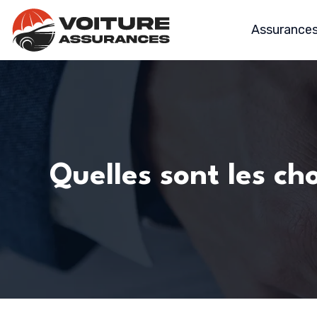
Assurances 
Quelles sont les ch