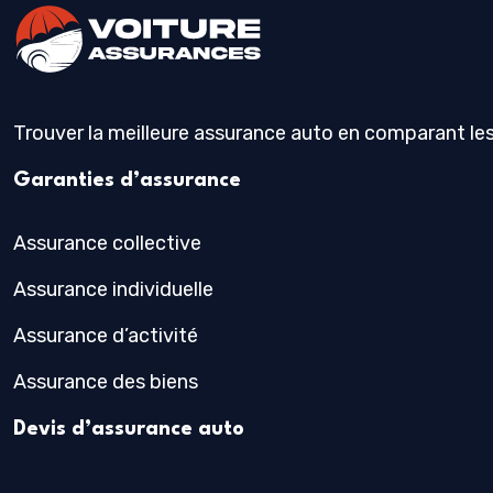
Trouver la meilleure assurance auto en comparant les 
Garanties d’assurance
Assurance collective
Assurance individuelle
Assurance d’activité
Assurance des biens
Devis d’assurance auto