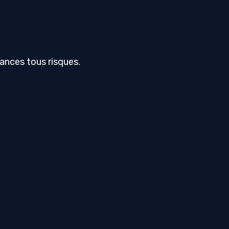
rances tous risques.