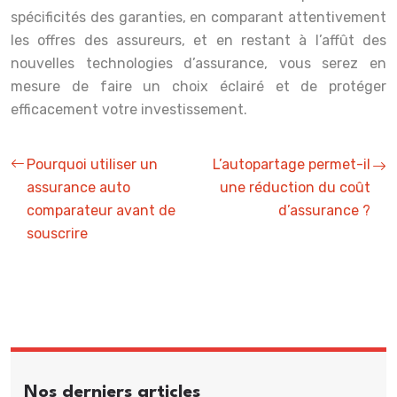
spécificités des garanties, en comparant attentivement
les offres des assureurs, et en restant à l’affût des
nouvelles technologies d’assurance, vous serez en
mesure de faire un choix éclairé et de protéger
efficacement votre investissement.
Pourquoi utiliser un
L’autopartage permet-il
assurance auto
une réduction du coût
comparateur avant de
d’assurance ?
souscrire
Nos derniers articles