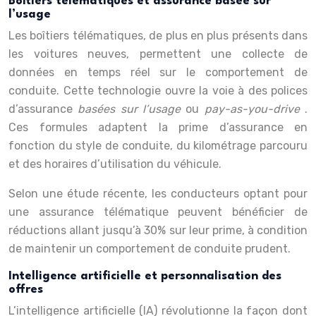
Boîtiers télématiques et assurance basée sur
l’usage
Les boîtiers télématiques, de plus en plus présents dans
les voitures neuves, permettent une collecte de
données en temps réel sur le comportement de
conduite. Cette technologie ouvre la voie à des polices
d’assurance
basées sur l’usage
ou
pay-as-you-drive
.
Ces formules adaptent la prime d’assurance en
fonction du style de conduite, du kilométrage parcouru
et des horaires d’utilisation du véhicule.
Selon une étude récente, les conducteurs optant pour
une assurance télématique peuvent bénéficier de
réductions allant jusqu’à 30% sur leur prime, à condition
de maintenir un comportement de conduite prudent.
Intelligence artificielle et personnalisation des
offres
L’intelligence artificielle (IA) révolutionne la façon dont