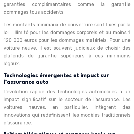
garanties complémentaires comme la garantie
dommages tous accidents.
Les montants minimaux de couverture sont fixés par la
loi : illimité pour les dommages corporels et au moins 1
120 000 euros pour les dommages matériels. Pour une
voiture neuve, il est souvent judicieux de choisir des
plafonds de garantie supérieurs à ces minimums
légaux.
Technologies émergentes et impact sur
l’assurance auto
L’évolution rapide des technologies automobiles a un
impact significatif sur le secteur de l’assurance. Les
voitures neuves, en particulier, intègrent des
innovations qui redéfinissent les modèles traditionnels
d’assurance.