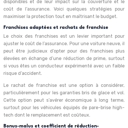
disponibles et de leur impact sur la couverture et le
coût de l’assurance. Voici quelques stratégies pour
maximiser la protection tout en maîtrisant le budget.
Franchises adaptées et rachats de franchise
Le choix des franchises est un levier important pour
ajuster le coût de l’assurance. Pour une voiture neuve, il
peut être judicieux d’opter pour des franchises plus
élevées en échange d’une réduction de prime, surtout
si vous êtes un conducteur expérimenté avec un faible
risque d’accident.
Le rachat de franchise est une option à considérer,
particulièrement pour les garanties bris de glace et vol.
Cette option peut s’avérer économique à long terme,
surtout pour les véhicules équipés de pare-brise high-
tech dont le remplacement est coûteux.
Bonus-malus et coefficient de réduction-