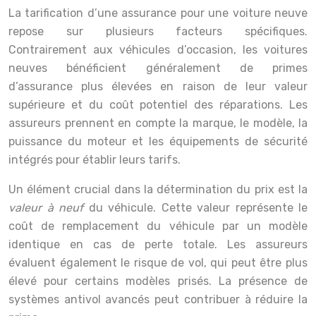
La tarification d’une assurance pour une voiture neuve
repose sur plusieurs facteurs spécifiques.
Contrairement aux véhicules d’occasion, les voitures
neuves bénéficient généralement de primes
d’assurance plus élevées en raison de leur valeur
supérieure et du coût potentiel des réparations. Les
assureurs prennent en compte la marque, le modèle, la
puissance du moteur et les équipements de sécurité
intégrés pour établir leurs tarifs.
Un élément crucial dans la détermination du prix est la
valeur à neuf
du véhicule. Cette valeur représente le
coût de remplacement du véhicule par un modèle
identique en cas de perte totale. Les assureurs
évaluent également le risque de vol, qui peut être plus
élevé pour certains modèles prisés. La présence de
systèmes antivol avancés peut contribuer à réduire la