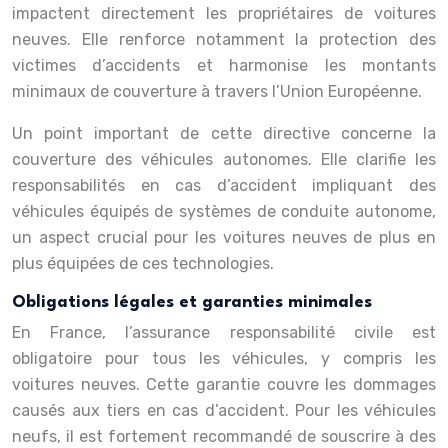
impactent directement les propriétaires de voitures
neuves. Elle renforce notamment la protection des
victimes d’accidents et harmonise les montants
minimaux de couverture à travers l’Union Européenne.
Un point important de cette directive concerne la
couverture des véhicules autonomes. Elle clarifie les
responsabilités en cas d’accident impliquant des
véhicules équipés de systèmes de conduite autonome,
un aspect crucial pour les voitures neuves de plus en
plus équipées de ces technologies.
Obligations légales et garanties minimales
En France, l’assurance responsabilité civile est
obligatoire pour tous les véhicules, y compris les
voitures neuves. Cette garantie couvre les dommages
causés aux tiers en cas d’accident. Pour les véhicules
neufs, il est fortement recommandé de souscrire à des