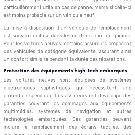
particulièrement utile en cas de panne, même si celle-ci
est moins probable sur un véhicule neuf.
La mise à disposition d’un véhicule de remplacement
est souvent incluse dans les contrats haut de gamme.
Pour les voitures neuves, certains assureurs proposent
des véhicules de catégorie équivalente, assurant ainsi
un confort similaire pendant la durée des réparations.
Protection des équipements high-tech embarqués
Les voitures neuves sont équipées de systèmes
électroniques sophistiqués qui nécessitent une
protection spécifique. Les assureurs ont développé des
garanties couvrant les dommages aux équipements
multimédias, systèmes de navigation et autres
technologies embarquées. Ces garanties peuvent
inclure le remplacement des écrans tactiles, des
systèmes audio haut de gamme ou des caméras de