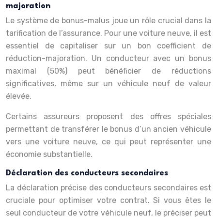
majoration
Le système de bonus-malus joue un rôle crucial dans la
tarification de l’assurance. Pour une voiture neuve, il est
essentiel de capitaliser sur un bon coefficient de
réduction-majoration. Un conducteur avec un bonus
maximal (50%) peut bénéficier de réductions
significatives, même sur un véhicule neuf de valeur
élevée.
Certains assureurs proposent des offres spéciales
permettant de transférer le bonus d’un ancien véhicule
vers une voiture neuve, ce qui peut représenter une
économie substantielle.
Déclaration des conducteurs secondaires
La déclaration précise des conducteurs secondaires est
cruciale pour optimiser votre contrat. Si vous êtes le
seul conducteur de votre véhicule neuf, le préciser peut