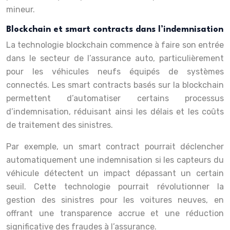
mineur.
Blockchain et smart contracts dans l’indemnisation
La technologie blockchain commence à faire son entrée
dans le secteur de l’assurance auto, particulièrement
pour les véhicules neufs équipés de systèmes
connectés. Les smart contracts basés sur la blockchain
permettent d’automatiser certains processus
d’indemnisation, réduisant ainsi les délais et les coûts
de traitement des sinistres.
Par exemple, un smart contract pourrait déclencher
automatiquement une indemnisation si les capteurs du
véhicule détectent un impact dépassant un certain
seuil. Cette technologie pourrait révolutionner la
gestion des sinistres pour les voitures neuves, en
offrant une transparence accrue et une réduction
significative des fraudes à l’assurance.