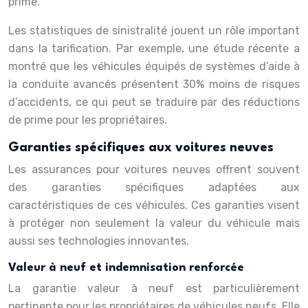
prime.
Les statistiques de sinistralité jouent un rôle important
dans la tarification. Par exemple, une étude récente a
montré que les véhicules équipés de systèmes d’aide à
la conduite avancés présentent 30% moins de risques
d’accidents, ce qui peut se traduire par des réductions
de prime pour les propriétaires.
Garanties spécifiques aux voitures neuves
Les assurances pour voitures neuves offrent souvent
des garanties spécifiques adaptées aux
caractéristiques de ces véhicules. Ces garanties visent
à protéger non seulement la valeur du véhicule mais
aussi ses technologies innovantes.
Valeur à neuf et indemnisation renforcée
La garantie valeur à neuf est particulièrement
pertinente pour les propriétaires de véhicules neufs. Elle