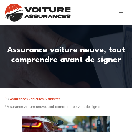
Assurance voiture neuve, tout
comprendre avant de signer
/
Assurances véhicules & sinistres
/ Assurance voiture neuve, tout comprendre avant de signer