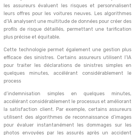
les assureurs évaluent les risques et personnalisent
leurs offres pour les voitures neuves. Les algorithmes
d’IA analysent une multitude de données pour créer des
profils de risque détaillés, permettant une tarification
plus précise et équitable.
Cette technologie permet également une gestion plus
efficace des sinistres. Certains assureurs utilisent l’IA
pour traiter les déclarations de sinistres simples en
quelques minutes, accélérant considérablement le
process
d’indemnisation simples en quelques minutes,
accélérant considérablement le processus et améliorant
la satisfaction client. Par exemple, certains assureurs
utilisent des algorithmes de reconnaissance d’images
pour évaluer instantanément les dommages sur les
photos envoyées par les assurés après un accident