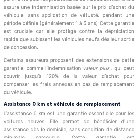
assure une indemnisation basée sur le prix d’achat du
véhicule, sans application de vétusté, pendant une
période définie (généralement 1 à 3 ans). Cette garantie
est cruciale car elle protège contre la dépréciation
rapide que subissent les véhicules neufs dès leur sortie
de concession.
Certains assureurs proposent des extensions de cette
garantie, comme l’indemnisation
valeur plus
, qui peut
couvrir jusqu’à 120% de la valeur d’achat pour
compenser les frais annexes en cas de remplacement
du véhicule.
Assistance 0 km et véhicule de remplacement
L’assistance 0 km est une garantie essentielle pour les
voitures neuves. Elle permet de bénéficier d’une
assistance dès le domicile, sans condition de distance
minimale parcourue. Cette garantie est