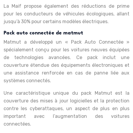
La Maif propose également des réductions de prime
pour les conducteurs de véhicules écologiques, allant
jusqu’à 30% pour certains modèles électriques.
Pack auto connectée de matmut
Matmut a développé un « Pack Auto Connectée »
spécialement conçu pour les voitures neuves équipées
de technologies avancées. Ce pack inclut une
couverture étendue des équipements électroniques et
une assistance renforcée en cas de panne liée aux
systèmes connectés.
Une caractéristique unique du pack Matmut est la
couverture des mises à jour logicielles et la protection
contre les cyberattaques, un aspect de plus en plus
important avec l’augmentation des voitures
connectées.