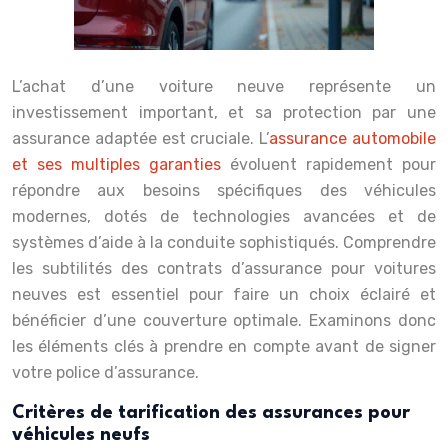
L’achat d’une voiture neuve représente un
investissement important, et sa protection par une
assurance adaptée est cruciale. L’
assurance automobile
et ses multiples garanties
évoluent rapidement pour
répondre aux besoins spécifiques des véhicules
modernes, dotés de technologies avancées et de
systèmes d’aide à la conduite sophistiqués. Comprendre
les subtilités des contrats d’assurance pour voitures
neuves est essentiel pour faire un choix éclairé et
bénéficier d’une couverture optimale. Examinons donc
les éléments clés à prendre en compte avant de signer
votre police d’assurance.
Critères de tarification des assurances pour
véhicules neufs