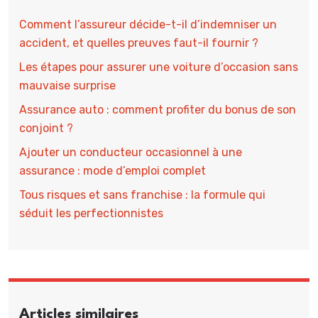
Comment l’assureur décide-t-il d’indemniser un
accident, et quelles preuves faut-il fournir ?
Les étapes pour assurer une voiture d’occasion sans
mauvaise surprise
Assurance auto : comment profiter du bonus de son
conjoint ?
Ajouter un conducteur occasionnel à une
assurance : mode d’emploi complet
Tous risques et sans franchise : la formule qui
séduit les perfectionnistes
Articles similaires