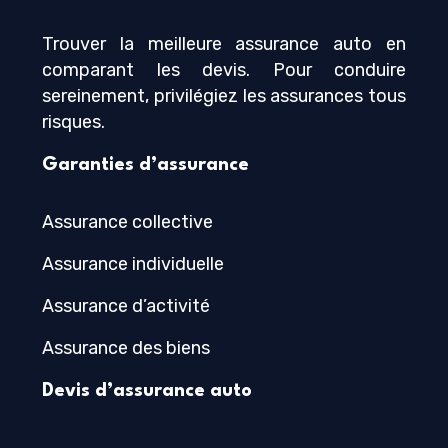
Trouver la meilleure assurance auto en
comparant les devis. Pour conduire
sereinement, privilégiez les assurances tous
risques.
Garanties d’assurance
Assurance collective
Assurance individuelle
Assurance d’activité
Assurance des biens
Devis d’assurance auto