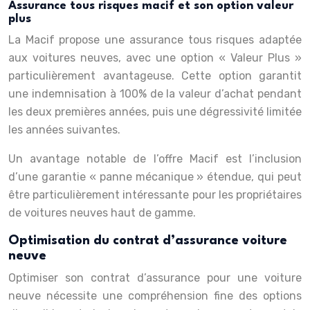
Assurance tous risques macif et son option valeur
plus
La Macif propose une assurance tous risques adaptée
aux voitures neuves, avec une option « Valeur Plus »
particulièrement avantageuse. Cette option garantit
une indemnisation à 100% de la valeur d’achat pendant
les deux premières années, puis une dégressivité limitée
les années suivantes.
Un avantage notable de l’offre Macif est l’inclusion
d’une garantie « panne mécanique » étendue, qui peut
être particulièrement intéressante pour les propriétaires
de voitures neuves haut de gamme.
Optimisation du contrat d’assurance voiture
neuve
Optimiser son contrat d’assurance pour une voiture
neuve nécessite une compréhension fine des options