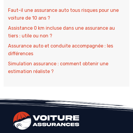
Faut-il une assurance auto tous risques pour une
voiture de 10 ans ?
Assistance 0 km incluse dans une assurance au
tiers : utile ou non ?
Assurance auto et conduite accompagnée : les
différences
Simulation assurance : comment obtenir une
estimation réaliste ?