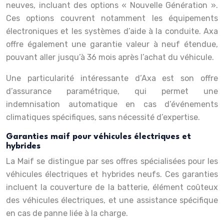
neuves, incluant des options « Nouvelle Génération ».
Ces options couvrent notamment les équipements
électroniques et les systèmes d’aide à la conduite. Axa
offre également une garantie valeur à neuf étendue,
pouvant aller jusqu’à 36 mois après l’achat du véhicule.
Une particularité intéressante d’Axa est son offre
d’assurance paramétrique, qui permet une
indemnisation automatique en cas d’événements
climatiques spécifiques, sans nécessité d’expertise.
Garanties maif pour véhicules électriques et
hybrides
La Maif se distingue par ses offres spécialisées pour les
véhicules électriques et hybrides neufs. Ces garanties
incluent la couverture de la batterie, élément coûteux
des véhicules électriques, et une assistance spécifique
en cas de panne liée à la charge.