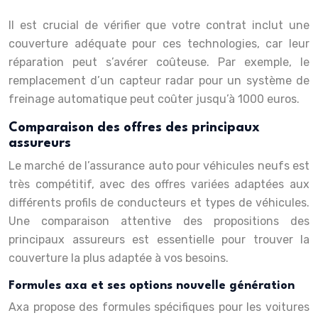
Il est crucial de vérifier que votre contrat inclut une
couverture adéquate pour ces technologies, car leur
réparation peut s’avérer coûteuse. Par exemple, le
remplacement d’un capteur radar pour un système de
freinage automatique peut coûter jusqu’à 1000 euros.
Comparaison des offres des principaux
assureurs
Le marché de l’assurance auto pour véhicules neufs est
très compétitif, avec des offres variées adaptées aux
différents profils de conducteurs et types de véhicules.
Une comparaison attentive des propositions des
principaux assureurs est essentielle pour trouver la
couverture la plus adaptée à vos besoins.
Formules axa et ses options nouvelle génération
Axa propose des formules spécifiques pour les voitures