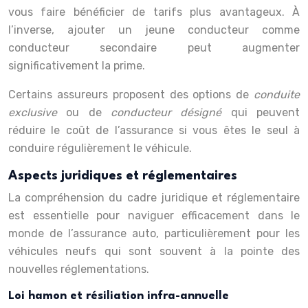
vous faire bénéficier de tarifs plus avantageux. À
l’inverse, ajouter un jeune conducteur comme
conducteur secondaire peut augmenter
significativement la prime.
Certains assureurs proposent des options de
conduite
exclusive
ou de
conducteur désigné
qui peuvent
réduire le coût de l’assurance si vous êtes le seul à
conduire régulièrement le véhicule.
Aspects juridiques et réglementaires
La compréhension du cadre juridique et réglementaire
est essentielle pour naviguer efficacement dans le
monde de l’assurance auto, particulièrement pour les
véhicules neufs qui sont souvent à la pointe des
nouvelles réglementations.
Loi hamon et résiliation infra-annuelle