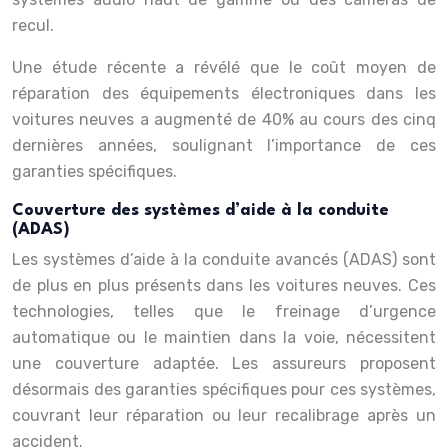
recul.
Une étude récente a révélé que le coût moyen de
réparation des équipements électroniques dans les
voitures neuves a augmenté de 40% au cours des cinq
dernières années, soulignant l’importance de ces
garanties spécifiques.
Couverture des systèmes d’aide à la conduite
(ADAS)
Les systèmes d’aide à la conduite avancés (ADAS) sont
de plus en plus présents dans les voitures neuves. Ces
technologies, telles que le freinage d’urgence
automatique ou le maintien dans la voie, nécessitent
une couverture adaptée. Les assureurs proposent
désormais des garanties spécifiques pour ces systèmes,
couvrant leur réparation ou leur recalibrage après un
accident.