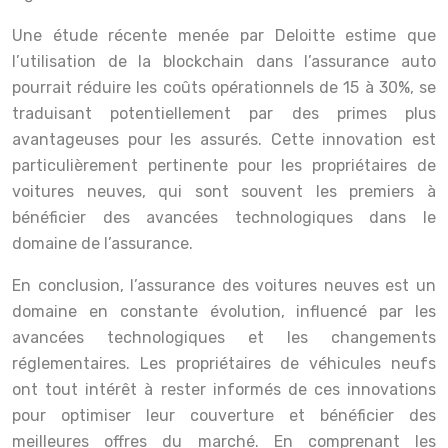
Une étude récente menée par Deloitte estime que
l’utilisation de la blockchain dans l’assurance auto
pourrait réduire les coûts opérationnels de 15 à 30%, se
traduisant potentiellement par des primes plus
avantageuses pour les assurés. Cette innovation est
particulièrement pertinente pour les propriétaires de
voitures neuves, qui sont souvent les premiers à
bénéficier des avancées technologiques dans le
domaine de l’assurance.
En conclusion, l’assurance des voitures neuves est un
domaine en constante évolution, influencé par les
avancées technologiques et les changements
réglementaires. Les propriétaires de véhicules neufs
ont tout intérêt à rester informés de ces innovations
pour optimiser leur couverture et bénéficier des
meilleures offres du marché. En comprenant les