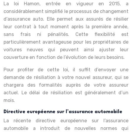
La loi Hamon, entrée en vigueur en 2015, a
considérablement simplifié le processus de changement
d’assurance auto. Elle permet aux assurés de résilier
leur contrat à tout moment après la première année,
sans frais ni pénalités. Cette flexibilité est
particulièrement avantageuse pour les propriétaires de
voitures neuves qui peuvent ainsi ajuster leur
couverture en fonction de l’évolution de leurs besoins.
Pour profiter de cette loi, il suffit d’envoyer une
demande de résiliation à votre nouvel assureur, qui se
chargera des formalités auprès de votre assureur
actuel. Le délai de résiliation est généralement d’un
mois.
Directive européenne sur l’assurance automobile
La récente directive européenne sur l’assurance
automobile a introduit de nouvelles normes qui